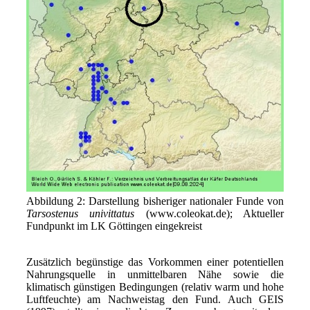
Abbildung 2: Darstellung bisheriger nationaler Funde von
Tarsostenus univittatus
(www.coleokat.de); Aktueller
Fundpunkt im LK Göttingen eingekreist
Zusätzlich begünstige das Vorkommen einer potentiellen
Nahrungsquelle in unmittelbaren Nähe sowie die
klimatisch günstigen Bedingungen (relativ warm und hohe
Luftfeuchte) am Nachweistag den Fund. Auch GEIS