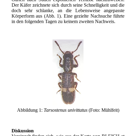
Der Käfer zeichnete sich durch seine Schnelligkeit und die
doch sehr schlanke, an die Lebensweise angepasste
Körperform aus (Abb. 1). Eine gezielte Nachsuche führte
in den folgenden Tagen zu keinem zweiten Nachweis.
Abbildung 1:
Tarsostenus univittatus
(Foto: Mühlfeit)
Diskussion