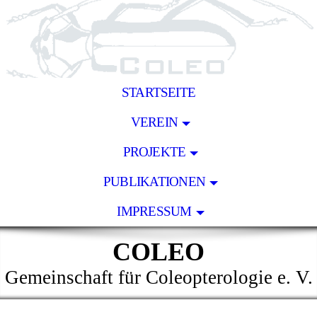
STARTSEITE
VEREIN
PROJEKTE
PUBLIKATIONEN
IMPRESSUM
COLEO
Gemeinschaft für Coleopterologie e. V.