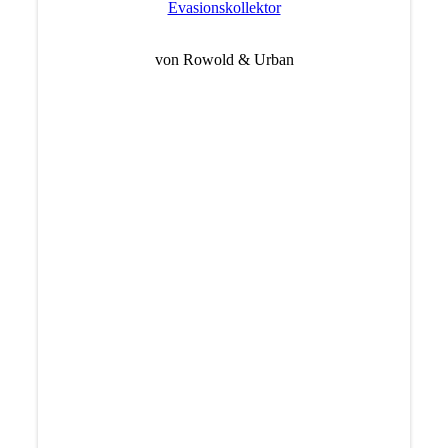
Evasionskollektor
von Rowold & Urban