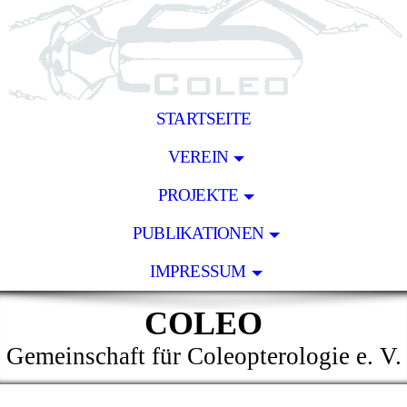
STARTSEITE
VEREIN
PROJEKTE
PUBLIKATIONEN
IMPRESSUM
COLEO
Gemeinschaft für Coleopterologie e. V.