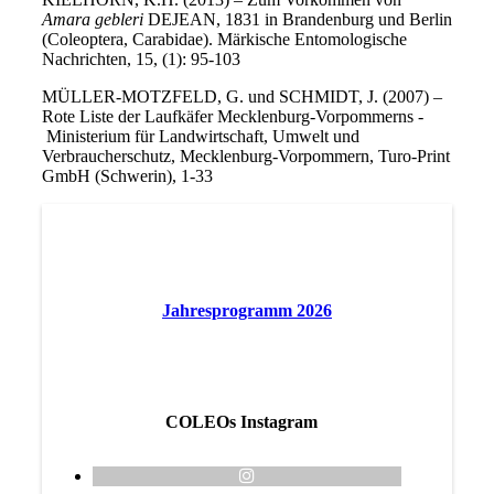
Amara gebleri
DEJEAN, 1831 in Brandenburg und Berlin
(Coleoptera, Carabidae). Märkische Entomologische
Nachrichten, 15, (1): 95-103
MÜLLER-MOTZFELD, G. und SCHMIDT, J. (2007) –
Rote Liste der Laufkäfer Mecklenburg-Vorpommerns -
Ministerium für Landwirtschaft, Umwelt und
Verbraucherschutz, Mecklenburg-Vorpommern, Turo-Print
GmbH (Schwerin), 1-33
Jahresprogramm 2026
COLEOs Instagram