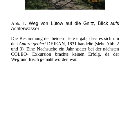
Abb. 1:
Weg von Lütow auf die Gnitz, Blick aufs
Achterwasser
Die Bestimmung der beiden Tiere ergab, dass es sich um
den
Amara gebleri
DEJEAN, 1831 handelte (siehe Abb. 2
und 3). Eine Nachsuche ein Jahr später bei der nächsten
COLEO- Exkursion brachte keinen Erfolg, da der
Wegrand frisch gemäht worden war.