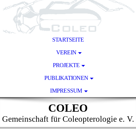
STARTSEITE
VEREIN
PROJEKTE
PUBLIKATIONEN
IMPRESSUM
COLEO
Gemeinschaft für Coleopterologie e. V.