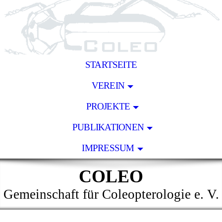
STARTSEITE
VEREIN
PROJEKTE
PUBLIKATIONEN
IMPRESSUM
COLEO
Gemeinschaft für Coleopterologie e. V.