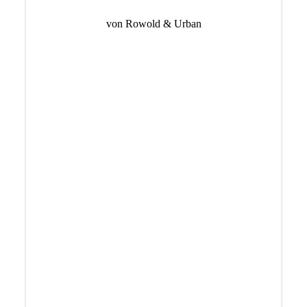
von Rowold & Urban