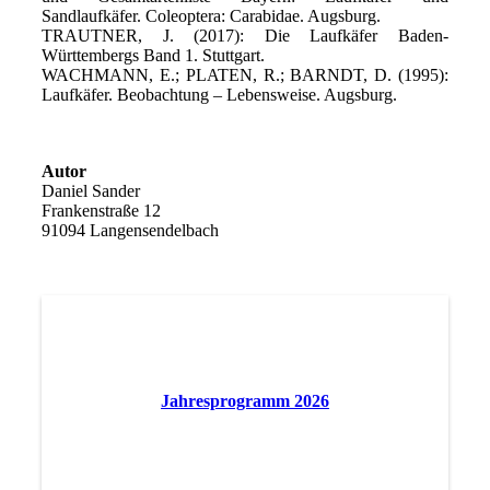
Sandlaufkäfer. Coleoptera: Carabidae. Augsburg.
TRAUTNER, J. (2017): Die Laufkäfer Baden-
Württembergs Band 1. Stuttgart.
WACHMANN, E.; PLATEN, R.; BARNDT, D. (1995):
Laufkäfer. Beobachtung – Lebensweise. Augsburg.
Autor
Daniel Sander
Frankenstraße 12
91094 Langensendelbach
Jahresprogramm 2026