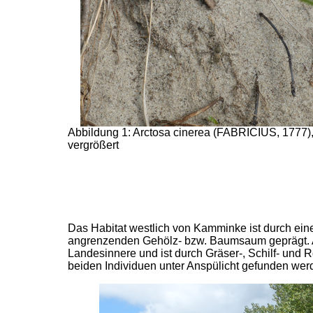
Abbildung 1: Arctosa cinerea (FABRICIUS, 1777)
vergrößert
Das Habitat westlich von Kamminke ist durch ein
angrenzenden Gehölz- bzw. Baumsaum geprägt. An
Landesinnere und ist durch Gräser-, Schilf- und 
beiden Individuen unter Anspülicht gefunden wer