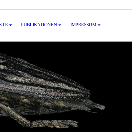
KTE
PUBLIKATIONEN
IMPRESSUM