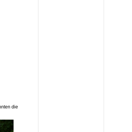
nnten die