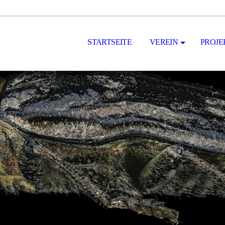
STARTSEITE
VEREIN
PROJE