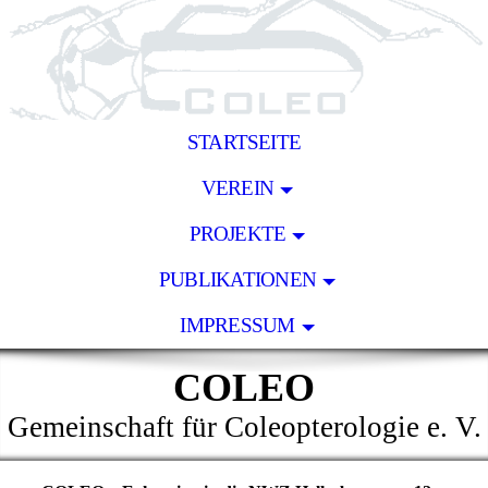
STARTSEITE
VEREIN
PROJEKTE
PUBLIKATIONEN
IMPRESSUM
COLEO
Gemeinschaft für Coleopterologie e. V.