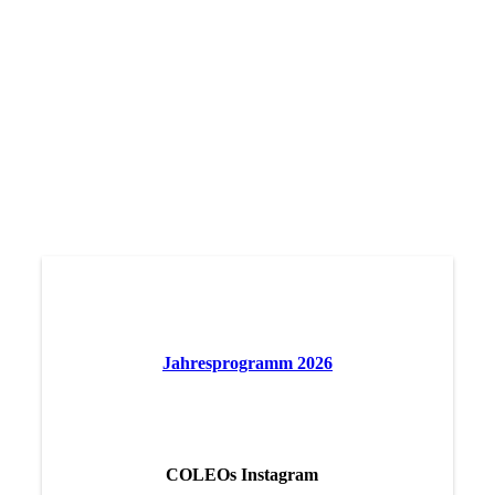
IMG_7500 (1)
Jahresprogramm 2026
COLEOs Instagram