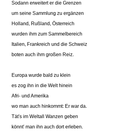
Sodann erweitert er die Grenzen
um seine Sammlung zu ergänzen
Holland, Rußland, Österreich
wurden ihm zum Sammelbereich
Italien, Frankreich und die Schweiz
boten auch ihm großen Reiz.
Europa wurde bald zu klein
es zog ihn in die Welt hinein
Afri- und Amerika
wo man auch hinkommt: Er war da.
Tät's im Weltall Wanzen geben
könnt' man ihn auch dort erleben.