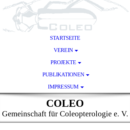
STARTSEITE
VEREIN
PROJEKTE
PUBLIKATIONEN
IMPRESSUM
COLEO
Gemeinschaft für Coleopterologie e. V.