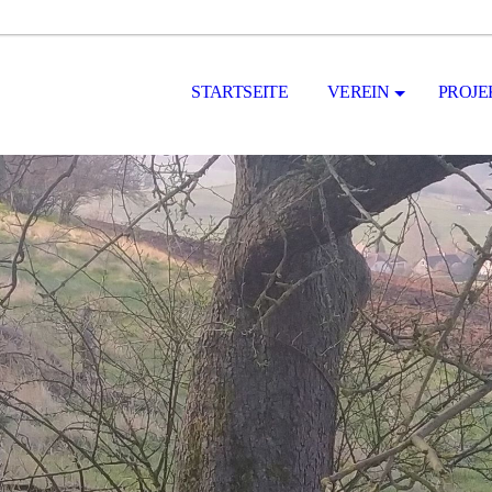
STARTSEITE
VEREIN
PROJE