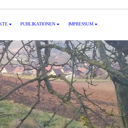
KTE
PUBLIKATIONEN
IMPRESSUM