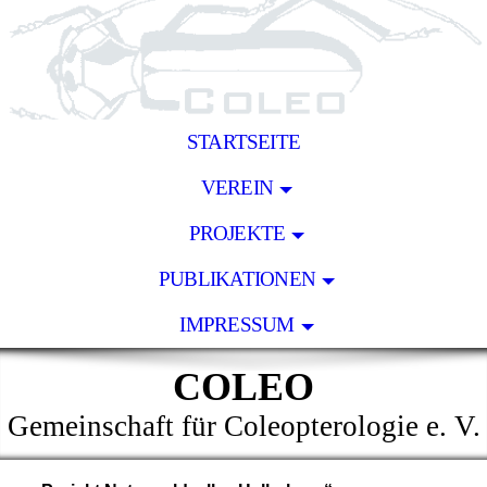
STARTSEITE
VEREIN
PROJEKTE
PUBLIKATIONEN
IMPRESSUM
COLEO
Gemeinschaft für Coleopterologie e. V.