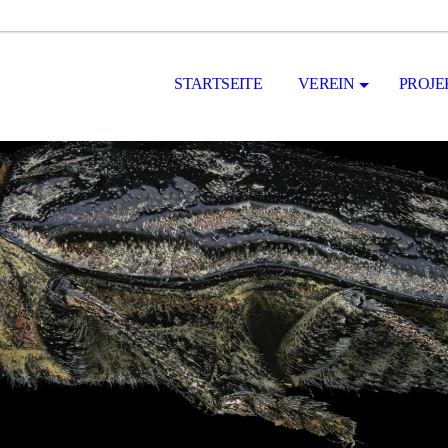
STARTSEITE
VEREIN
PROJE