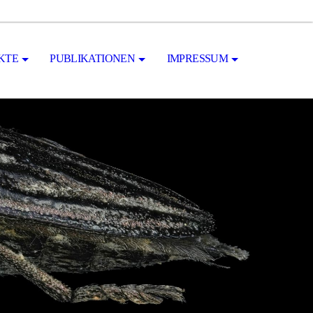
KTE
PUBLIKATIONEN
IMPRESSUM