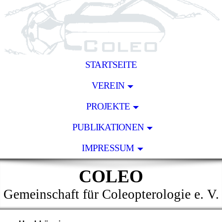
STARTSEITE
VEREIN
PROJEKTE
PUBLIKATIONEN
IMPRESSUM
COLEO
Gemeinschaft für Coleopterologie e. V.