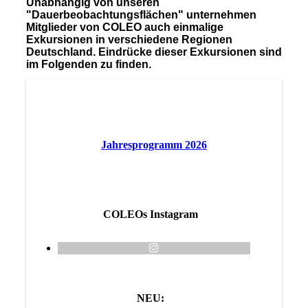
Unabhängig von unseren
"Dauerbeobachtungsflächen" unternehmen
Mitglieder von COLEO auch einmalige
Exkursionen in verschiedene Regionen
Deutschland. Eindrücke dieser Exkursionen sind
im Folgenden zu finden.
Jahresprogramm 2026
COLEOs Instagram
NEU: